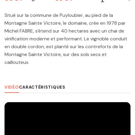
Situé sur la commune de Puyloubier, au pied de la
Montagne Sainte Victoire, le domaine, crée en 1978 par
Michel FABRE, s'étend sur 40 hectares avec un chai de
vinification moderne et performant. Le vignoble conduit
en double cordon, est planté sur les contreforts de la
Montagne Sainte Victoire, sur des sols secs et
caillouteux.
VIDÉO
CARACTÉRISTIQUES