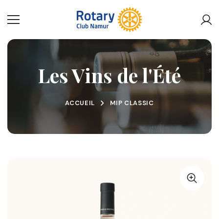
Les Vins de l'Été
ACCUEIL
MIP CLASSIC