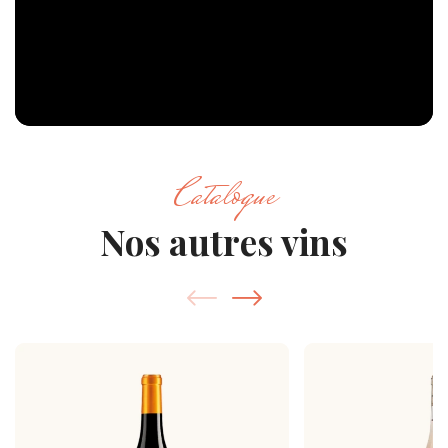
Catalogue
Nos autres vins